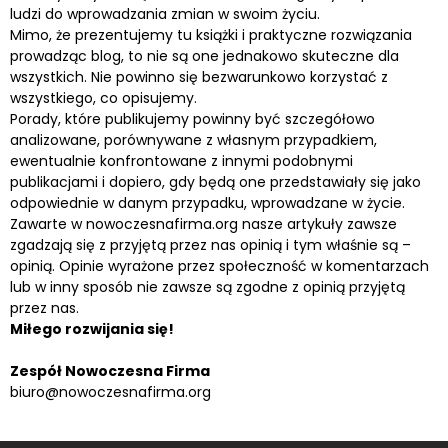
ludzi do wprowadzania zmian w swoim życiu.
Mimo, że prezentujemy tu książki i praktyczne rozwiązania
prowadząc blog, to nie są one jednakowo skuteczne dla
wszystkich. Nie powinno się bezwarunkowo korzystać z
wszystkiego, co opisujemy.
Porady, które publikujemy powinny być szczegółowo
analizowane, porównywane z własnym przypadkiem,
ewentualnie konfrontowane z innymi podobnymi
publikacjami i dopiero, gdy będą one przedstawiały się jako
odpowiednie w danym przypadku, wprowadzane w życie.
Zawarte w nowoczesnafirma.org nasze artykuły zawsze
zgadzają się z przyjętą przez nas opinią i tym właśnie są –
opinią. Opinie wyrażone przez społeczność w komentarzach
lub w inny sposób nie zawsze są zgodne z opinią przyjętą
przez nas.
Miłego rozwijania się!
Zespół Nowoczesna Firma
biuro@nowoczesnafirma.org