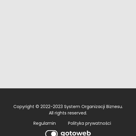
Copyright © 2022-2023 System Organizacji Biznesu.
All rights reserved.
Regulamin
Polityka prywatności